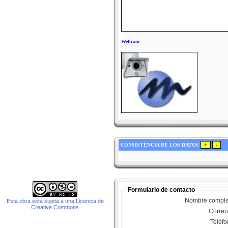
Webcam
CONSISTENCIA DE LOS DATOS
Formulario de contacto
Nombre comple
Esta obra está sujeta a una Licencia de
Creative Commons
Correo
Teléf