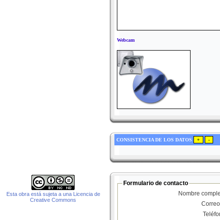
Webcam
CONSISTENCIA DE LOS DATOS
Formulario de contacto
Nombre comple
Esta obra está sujeta a una Licencia de
Creative Commons
Correo
Teléf