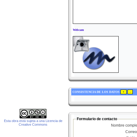
Webcam
CONSISTENCIA DE LOS DATOS
Formulario de contacto
Esta obra está sujeta a una Licencia de
Creative Commons
Nombre comple
Correo