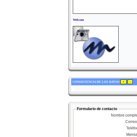
Webcam
CONSISTENCIA DE LOS DATOS
Formulario de contacto
Nombre comple
Correo
Teléf
Mensa