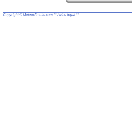
Copyright © Meteoclimatic.com
** Aviso legal **