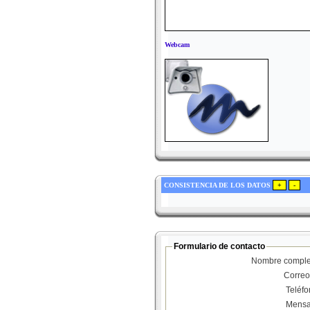
Webcam
CONSISTENCIA DE LOS DATOS
Formulario de contacto
Nombre comple
Correo
Teléf
Mensa