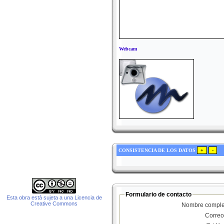
Webcam
CONSISTENCIA DE LOS DATOS
Formulario de contacto
Esta obra está sujeta a una Licencia de
Creative Commons
Nombre comple
Correo