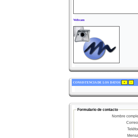
Webcam
CONSISTENCIA DE LOS DATOS
Formulario de contacto
Nombre comple
Correo
Teléf
Mensa