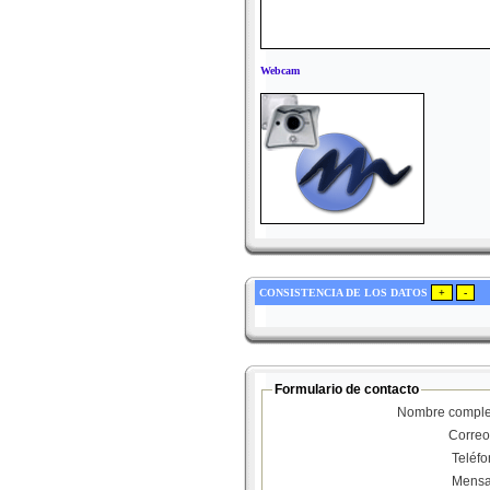
Webcam
CONSISTENCIA DE LOS DATOS
Formulario de contacto
Nombre comple
Correo
Teléf
Mensa