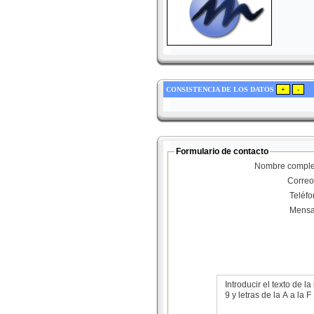
CONSISTENCIA DE LOS DATOS
Formulario de contacto
Nombre comple
Correo
Teléf
Mensa
Introducir el texto de
9 y letras de la A a la F