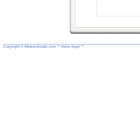
Copyright © Meteoclimatic.com
** Aviso legal **