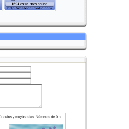
minúsculas y mayúsculas. Números de 0 a