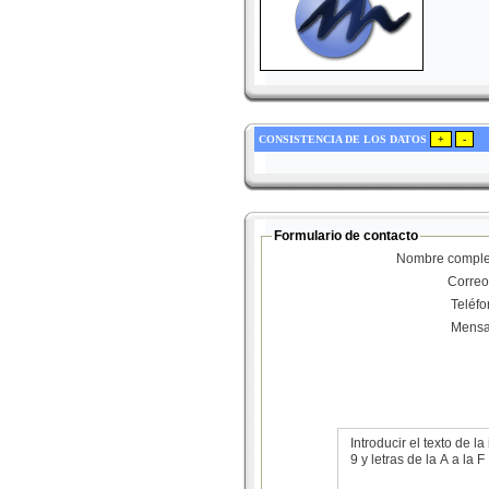
CONSISTENCIA DE LOS DATOS
Formulario de contacto
Nombre comple
Correo
Teléf
Mensa
Introducir el texto de
9 y letras de la A a la F