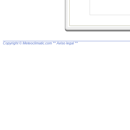
Copyright © Meteoclimatic.com
** Aviso legal **