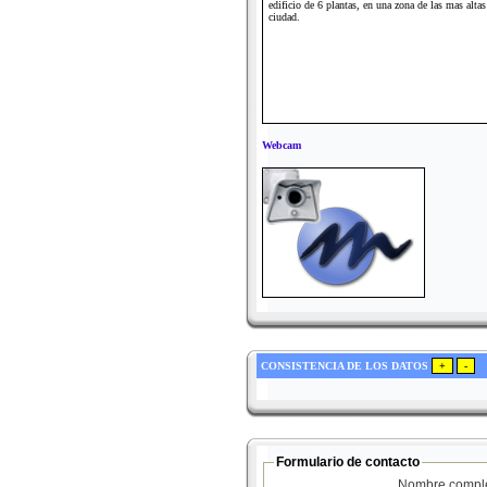
edificio de 6 plantas, en una zona de las mas altas
ciudad.
Webcam
CONSISTENCIA DE LOS DATOS
Formulario de contacto
Nombre compl