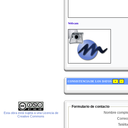
Webcam
CONSISTENCIA DE LOS DATOS
Formulario de contacto
Nombre comple
Esta obra está sujeta a una Licencia de
Creative Commons
Correo
Teléf