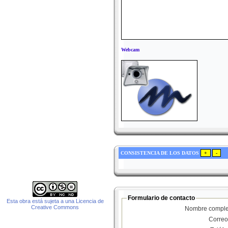
Webcam
CONSISTENCIA DE LOS DATOS
Formulario de contacto
Esta obra está sujeta a una Licencia de
Creative Commons
Nombre comple
Correo