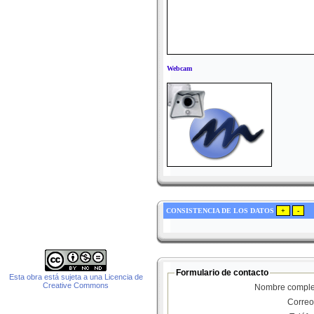
Webcam
CONSISTENCIA DE LOS DATOS
Formulario de contacto
Esta obra está sujeta a una Licencia de
Creative Commons
Nombre comple
Correo