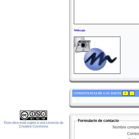
Webcam
CONSISTENCIA DE LOS DATOS
Formulario de contacto
Esta obra está sujeta a una Licencia de
Creative Commons
Nombre comple
Correo