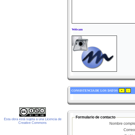
Webcam
CONSISTENCIA DE LOS DATOS
Formulario de contacto
Esta obra está sujeta a una Licencia de
Creative Commons
Nombre comple
Correo