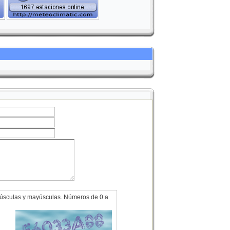
minúsculas y mayúsculas. Números de 0 a