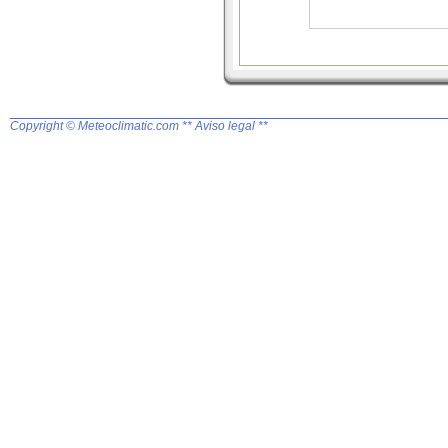
Copyright © Meteoclimatic.com
** Aviso legal **