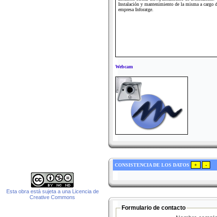
Instalación y mantenimiento de la misma a cargo d
empresa Inforatge.
Webcam
CONSISTENCIA DE LOS DATOS
Esta obra está sujeta a una Licencia de
Creative Commons
Formulario de contacto