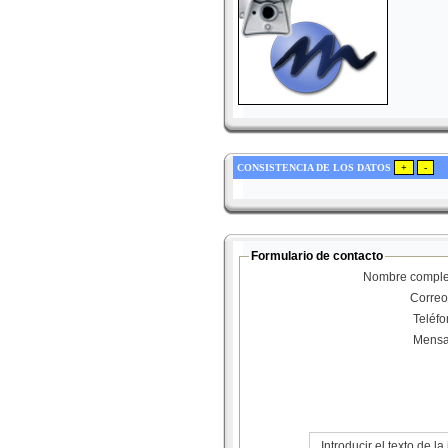
CONSISTENCIA DE LOS DATOS
Formulario de contacto
Nombre comple
Correo
Teléf
Mensa
Introducir el texto de