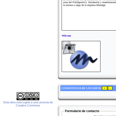
zona del Polideportivo. Instalación y mantenimien
la misma a cargo de la empresa Inforatge.
Webcam
CONSISTENCIA DE LOS DATOS
Esta obra está sujeta a una Licencia de
Creative Commons
Formulario de contacto